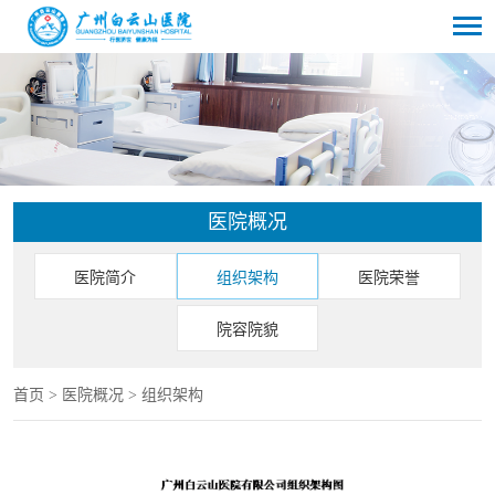
医院概况
医院简介
组织架构
医院荣誉
院容院貌
首页
>
医院概况
>
组织架构