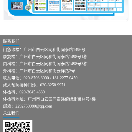
联系我们
门急诊楼：广州市白云区同和街同泰路1496号
康复楼：广州市白云区同和街同泰路1498号1栋
内科楼：广州市白云区同和街同泰路1498号3栋
外科楼：广州市白云区同和街云祥路2号
联系电话：020-8706 3000 / 181 2277 0450
成人预防接种门诊：020-3258 9971
体检科：020-3645 4330
体检科地址：广州市白云区同泰路倚绿北街14号4楼
邮箱：2292750080@qq.com
关注我们